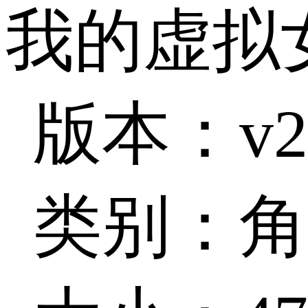
我的虚拟
版本：v2
类别：角