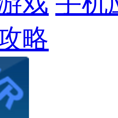
游戏
手机
攻略