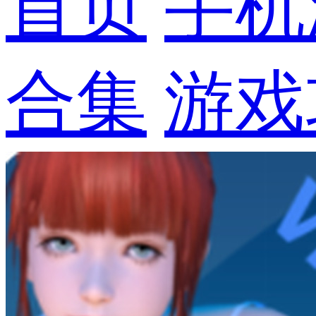
首页
手机
合集
游戏