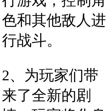
行游戏，控制角
色和其他敌人进
行战斗。
2、为玩家们带
来了全新的剧