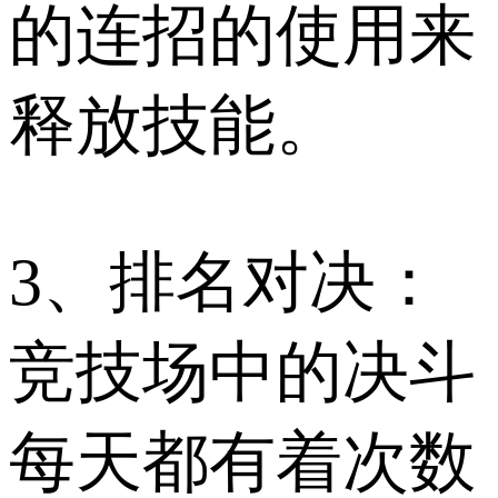
的连招的使用来
释放技能。
3、排名对决：
竞技场中的决斗
每天都有着次数