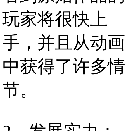
玩家将很快上
手，并且从动画
中获得了许多情
节。