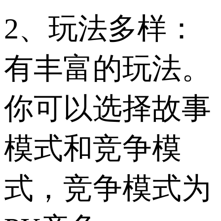
2、玩法多样：
有丰富的玩法。
你可以选择故事
模式和竞争模
式，竞争模式为