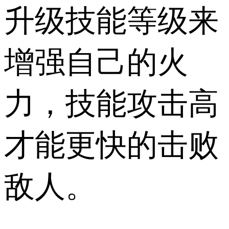
升级技能等级来
增强自己的火
力，技能攻击高
才能更快的击败
敌人。