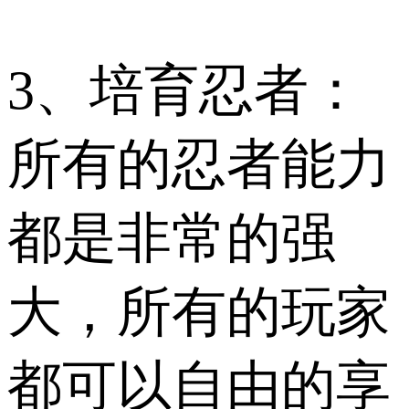
3、培育忍者：
所有的忍者能力
都是非常的强
大，所有的玩家
都可以自由的享