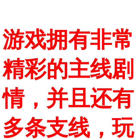
游戏拥有非常
精彩的主线剧
情，并且还有
多条支线，玩