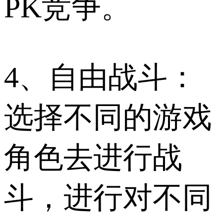
PK竞争。
4、自由战斗：
选择不同的游戏
角色去进行战
斗，进行对不同