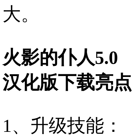
大。
火影的仆人5.0
汉化版下载亮点
1、升级技能：