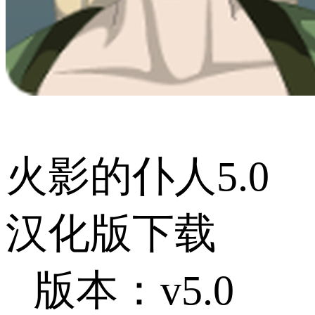
火影的仆人5.0
汉化版下载
版本：v5.0