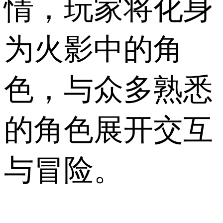
情，玩家将化身
为火影中的角
色，与众多熟悉
的角色展开交互
与冒险。