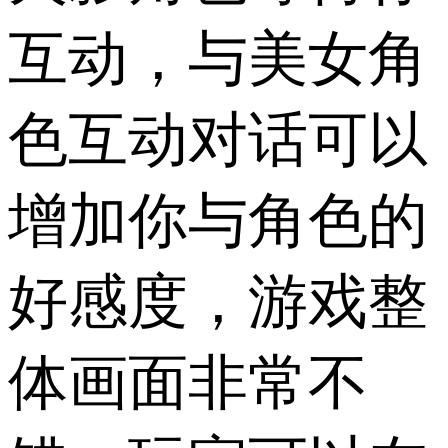
互动，与美女角
色互动对话可以
增加你与角色的
好感度，游戏整
体画面非常不