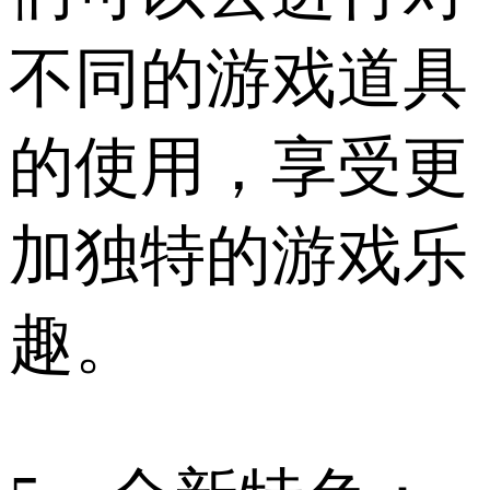
不同的游戏道具
的使用，享受更
加独特的游戏乐
趣。