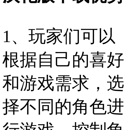
1、玩家们可以
根据自己的喜好
和游戏需求，选
择不同的角色进