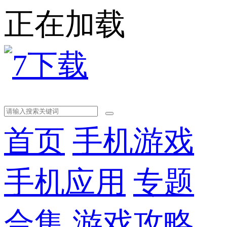
正在加载
首页
手机游戏
手机应用
专题
合集
游戏攻略