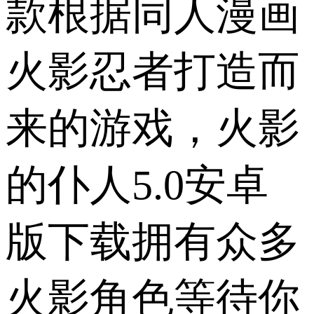
款根据同人漫画
火影忍者打造而
来的游戏，火影
的仆人5.0安卓
版下载拥有众多
火影角色等待你