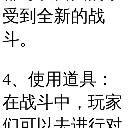
受到全新的战
斗。
4、使用道具：
在战斗中，玩家
们可以去进行对