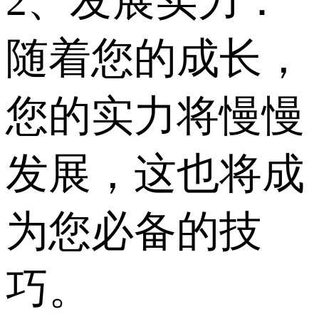
2、发展实力：
随着您的成长，
您的实力将慢慢
发展，这也将成
为您必备的技
巧。