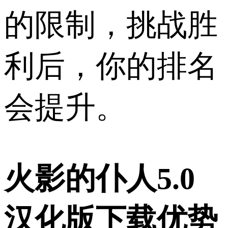
的限制，挑战胜
利后，你的排名
会提升。
火影的仆人5.0
汉化版下载优势