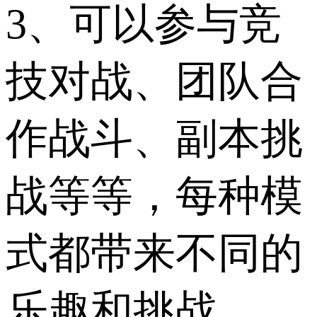
3、可以参与竞
技对战、团队合
作战斗、副本挑
战等等，每种模
式都带来不同的
乐趣和挑战。