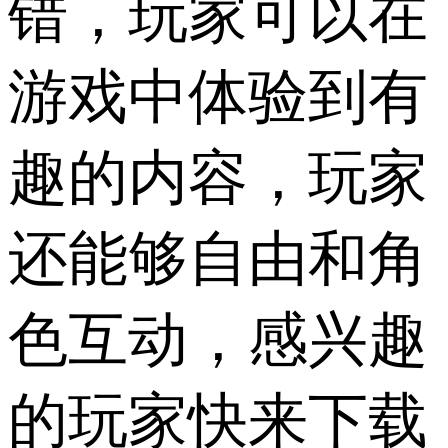
错，玩家可以在
游戏中体验到有
趣的内容，玩家
还能够自由和角
色互动，感兴趣
的玩家快来下载