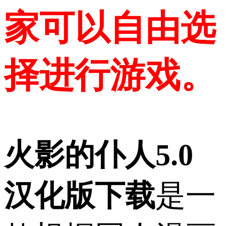
家可以自由选
择进行游戏。
火影的仆人5.0
汉化版下载
是一