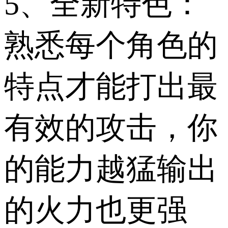
5、全新特色：
熟悉每个角色的
特点才能打出最
有效的攻击，你
的能力越猛输出
的火力也更强