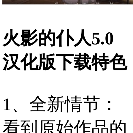
火影的仆人5.0
汉化版下载特色
1、全新情节：
看到原始作品的