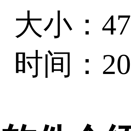
大小：47.
时间：202