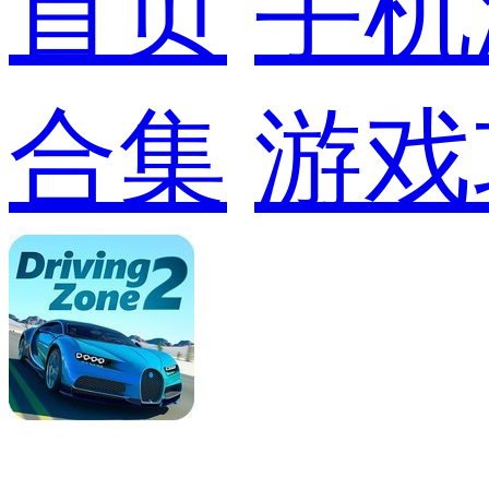
首页
手机
合集
游戏