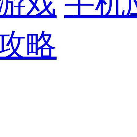
游戏
手机
攻略