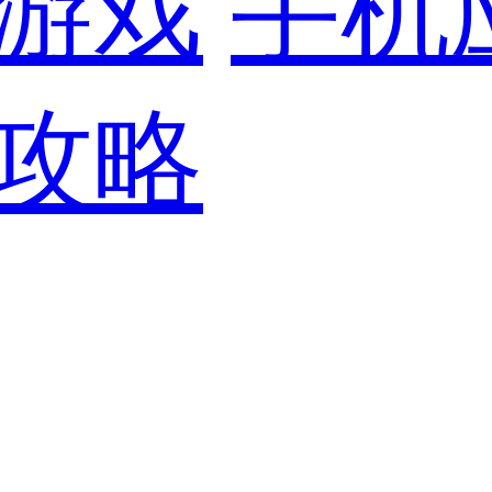
游戏
手机
攻略