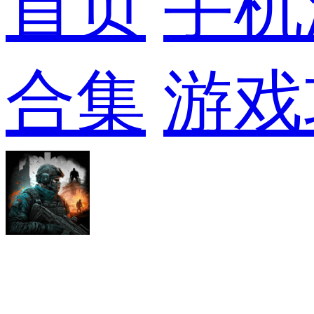
首页
手机
合集
游戏