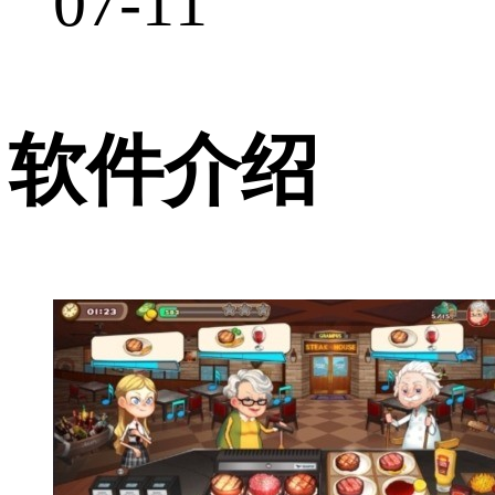
07-11
软件介绍