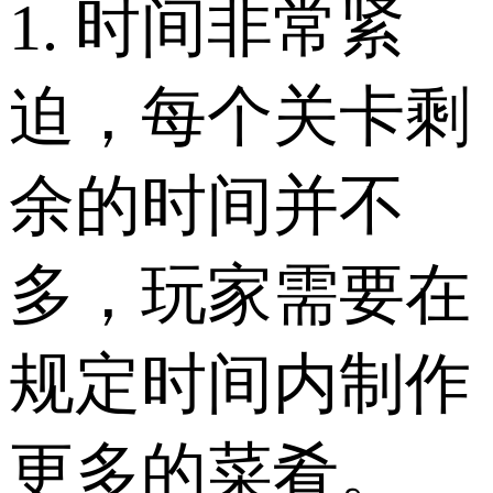
1. 时间非常紧
迫，每个关卡剩
余的时间并不
多，玩家需要在
规定时间内制作
更多的菜肴。