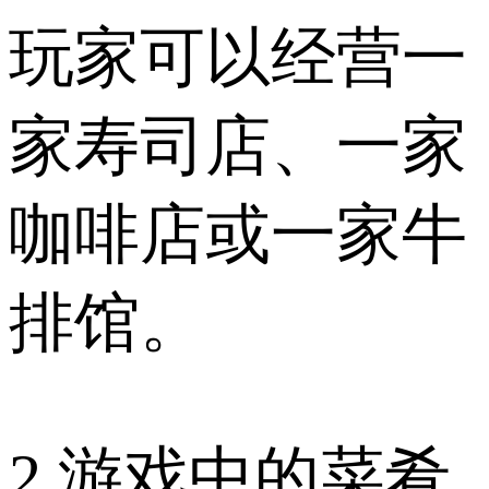
玩家可以经营一
家寿司店、一家
咖啡店或一家牛
排馆。
2.游戏中的菜肴