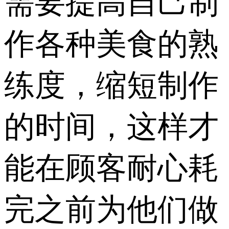
需要提高自己制
作各种美食的熟
练度，缩短制作
的时间，这样才
能在顾客耐心耗
完之前为他们做