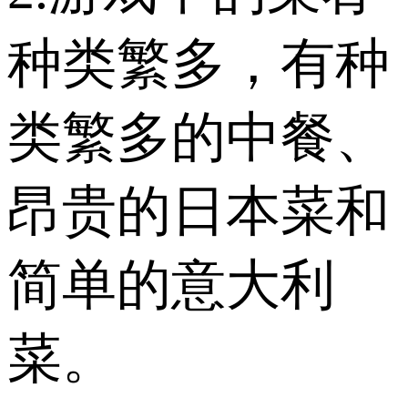
种类繁多，有种
类繁多的中餐、
昂贵的日本菜和
简单的意大利
菜。