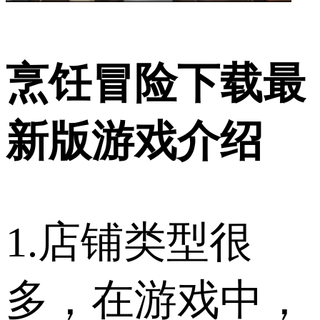
烹饪冒险下载最
新版游戏介绍
1.店铺类型很
多，在游戏中，