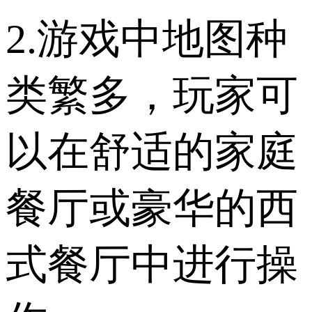
2.游戏中地图种
类繁多，玩家可
以在舒适的家庭
餐厅或豪华的西
式餐厅中进行操