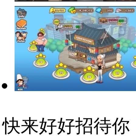
快来好好招待你