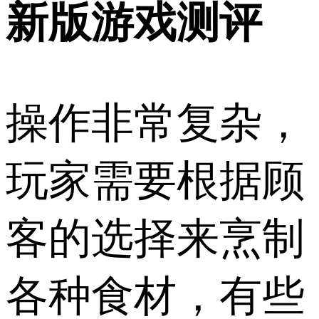
新版游戏测评
操作非常复杂，
玩家需要根据顾
客的选择来烹制
各种食材，有些