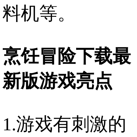
料机等。
烹饪冒险下载最
新版游戏亮点
1.游戏有刺激的