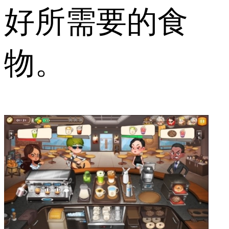
好所需要的食
物。