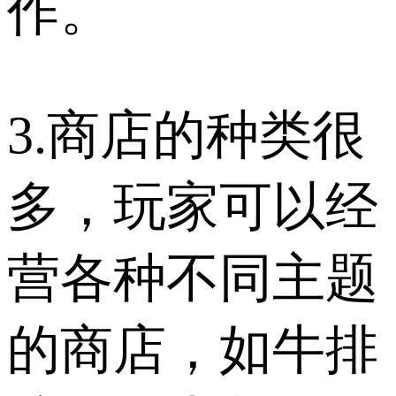
作。
3.商店的种类很
多，玩家可以经
营各种不同主题
的商店，如牛排