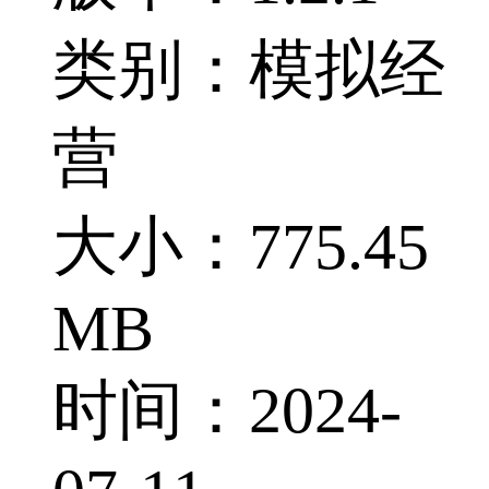
类别：模拟经
营
大小：775.45
MB
时间：2024-