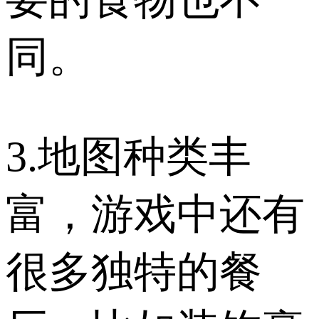
同。
3.地图种类丰
富，游戏中还有
很多独特的餐