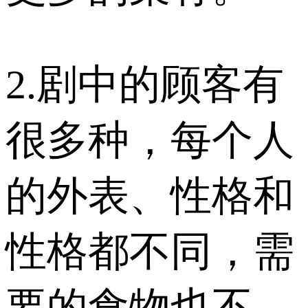
2.剧中的顾客有
很多种，每个人
的外表、性格和
性格都不同，需
要的食物也不