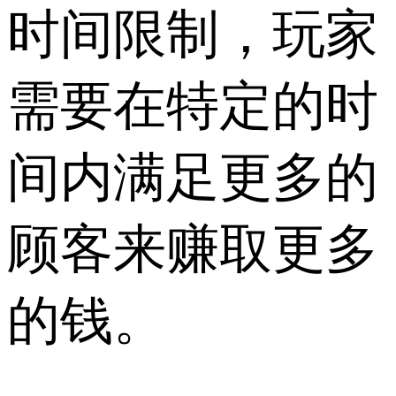
时间限制，玩家
需要在特定的时
间内满足更多的
顾客来赚取更多
的钱。