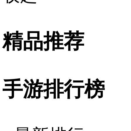
精品推荐
手游排行榜