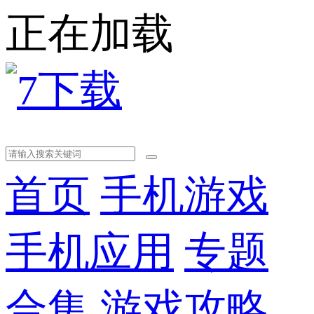
正在加载
首页
手机游戏
手机应用
专题
合集
游戏攻略