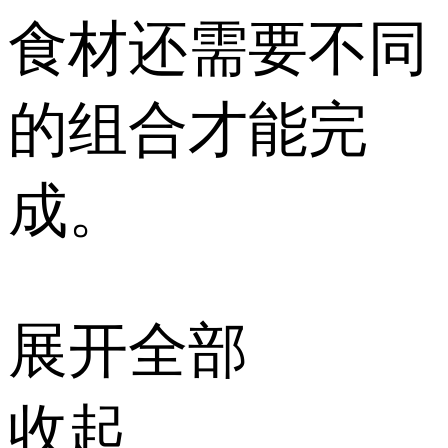
食材还需要不同
的组合才能完
成。
展开全部
收起