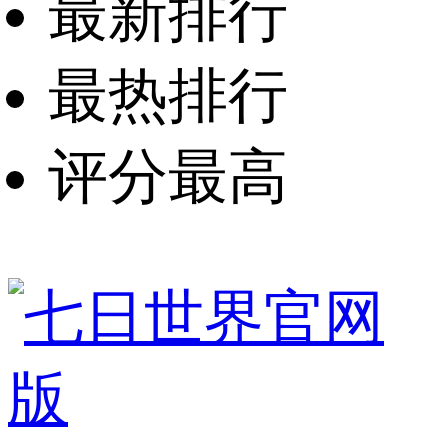
最新排行
最热排行
评分最高