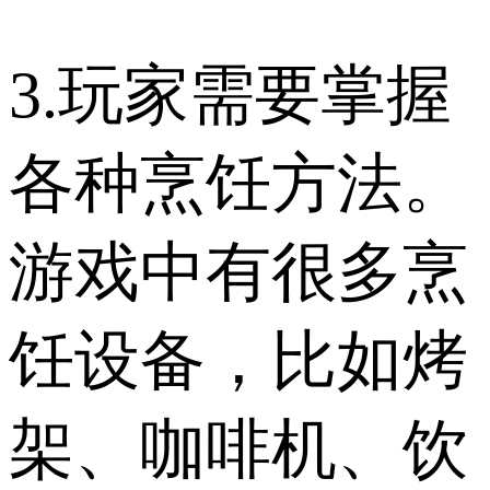
3.玩家需要掌握
各种烹饪方法。
游戏中有很多烹
饪设备，比如烤
架、咖啡机、饮