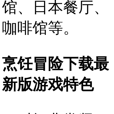
馆、日本餐厅、
咖啡馆等。
烹饪冒险下载最
新版游戏特色