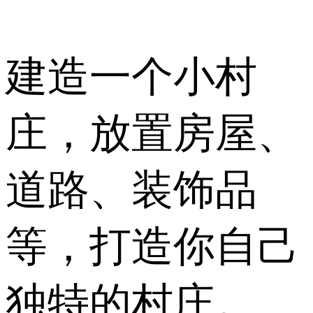
建造一个小村
庄，放置房屋、
道路、装饰品
等，打造你自己
独特的村庄。