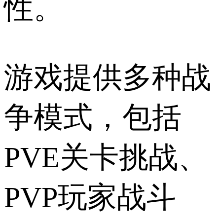
性。
游戏提供多种战
争模式，包括
PVE关卡挑战、
PVP玩家战斗