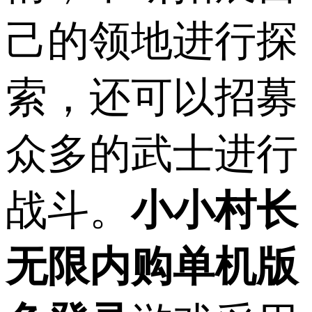
己的领地进行探
索，还可以招募
众多的武士进行
战斗。
小小村长
无限内购单机版