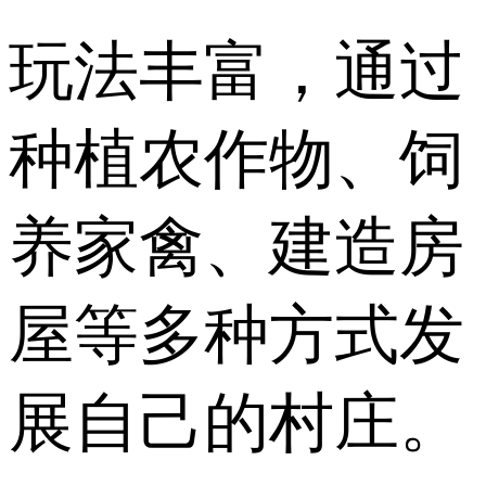
玩法丰富，通过
种植农作物、饲
养家禽、建造房
屋等多种方式发
展自己的村庄。