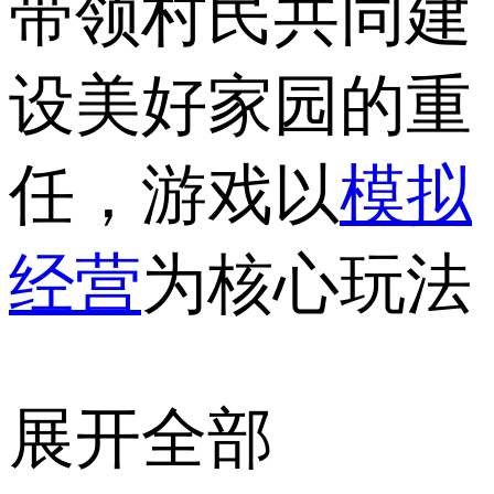
带领村民共同建
设美好家园的重
任，游戏以
模拟
经营
为核心玩法
展开全部