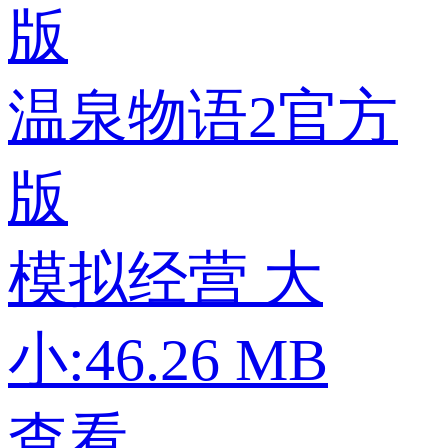
温泉物语2官方
版
模拟经营
大
小:46.26 MB
查看