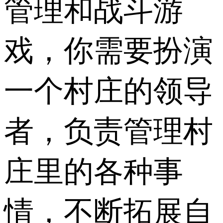
管理和战斗游
戏，你需要扮演
一个村庄的领导
者，负责管理村
庄里的各种事
情，不断拓展自