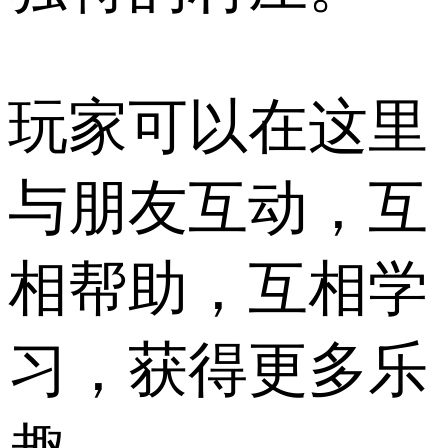
玩家可以在这里
与朋友互动，互
相帮助，互相学
习，获得更多乐