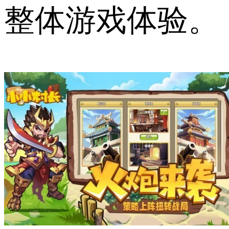
整体游戏体验。