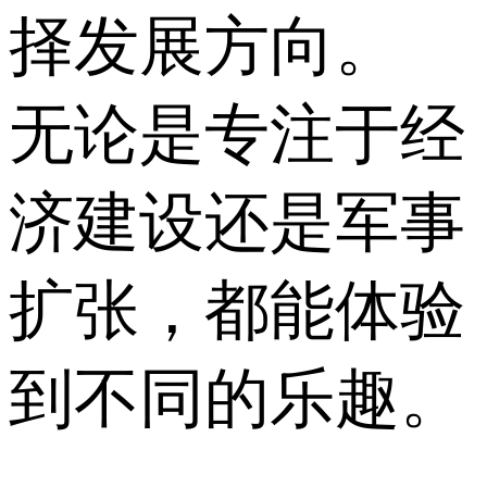
择发展方向。
无论是专注于经
济建设还是军事
扩张，都能体验
到不同的乐趣。