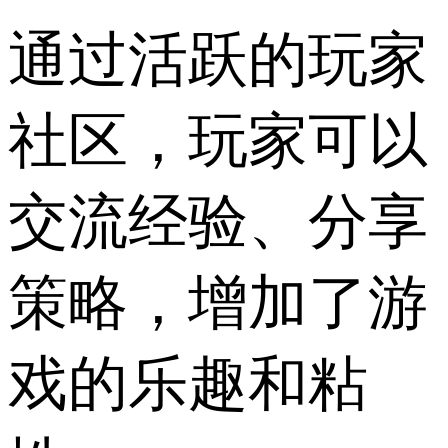
通过活跃的玩家
社区，玩家可以
交流经验、分享
策略，增加了游
戏的乐趣和粘