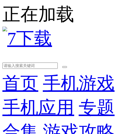
正在加载
首页
手机游戏
手机应用
专题
合集
游戏攻略