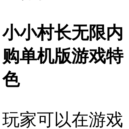
小小村长无限内
购单机版游戏特
色
玩家可以在游戏