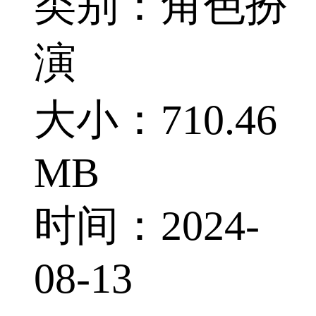
类别：角色扮
演
大小：710.46
MB
时间：2024-
08-13