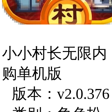
小小村长无限内
购单机版
版本：v2.0.376