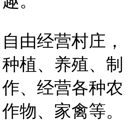
趣。
自由经营村庄，
种植、养殖、制
作、经营各种农
作物、家禽等。