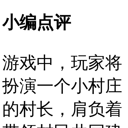
小编点评
游戏中，玩家将
扮演一个小村庄
的村长，肩负着