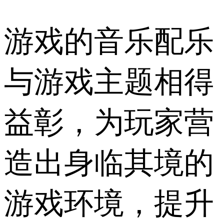
游戏的音乐配乐
与游戏主题相得
益彰，为玩家营
造出身临其境的
游戏环境，提升