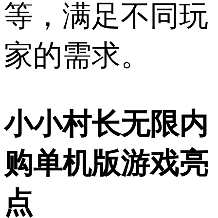
等，满足不同玩
家的需求。
小小村长无限内
购单机版游戏亮
点