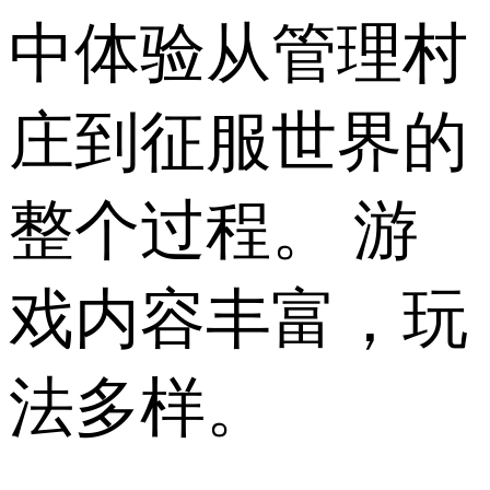
中体验从管理村
庄到征服世界的
整个过程。 游
戏内容丰富，玩
法多样。