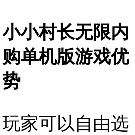
小小村长无限内
购单机版游戏优
势
玩家可以自由选