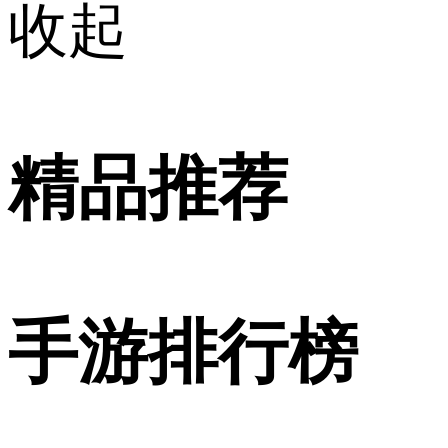
收起
精品推荐
手游排行榜