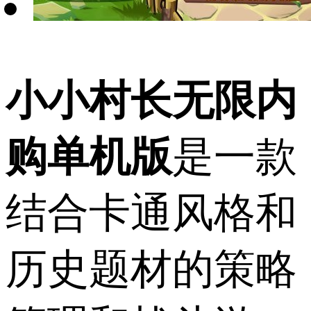
小小村长无限内
购单机版
是一款
结合卡通风格和
历史题材的策略