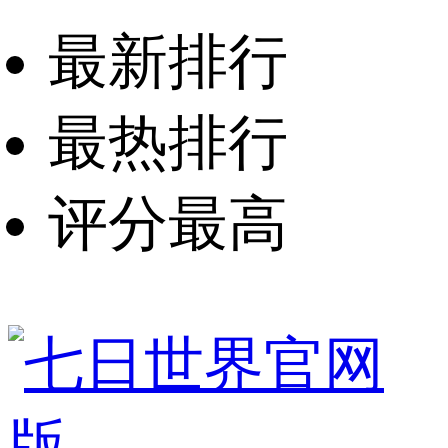
最新排行
最热排行
评分最高