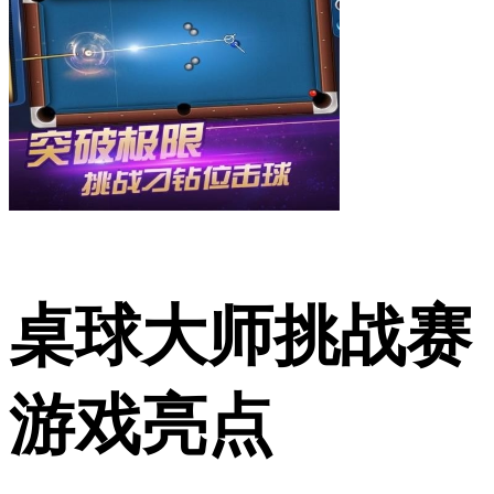
桌球大师挑战赛
游戏亮点