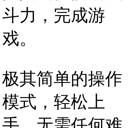
斗力，完成游
戏。
极其简单的操作
模式，轻松上
手，无需任何难