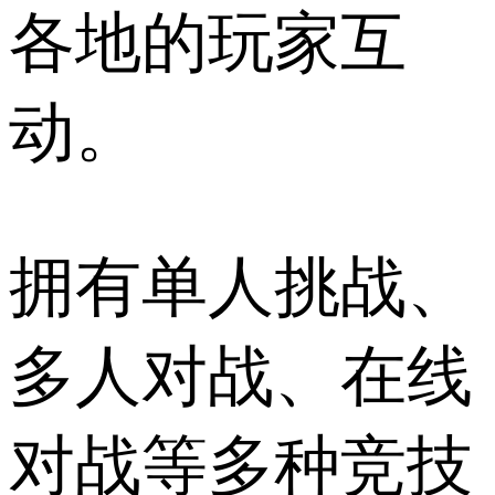
各地的玩家互
动。
拥有单人挑战、
多人对战、在线
对战等多种竞技