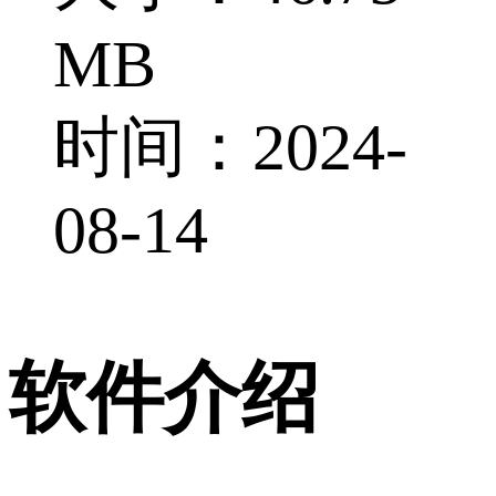
MB
时间：2024-
08-14
软件介绍