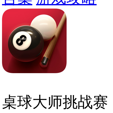
桌球大师挑战赛