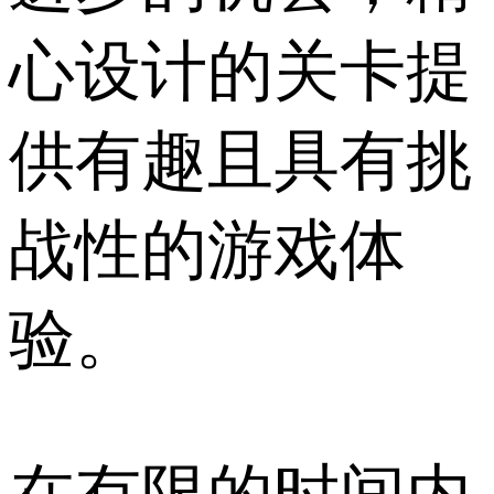
心设计的关卡提
供有趣且具有挑
战性的游戏体
验。