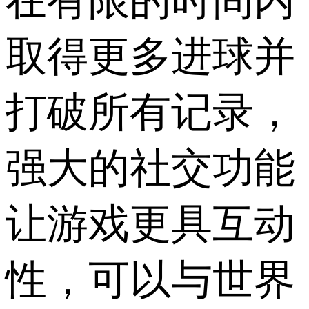
在有限的时间内
取得更多进球并
打破所有记录，
强大的社交功能
让游戏更具互动
性，可以与世界