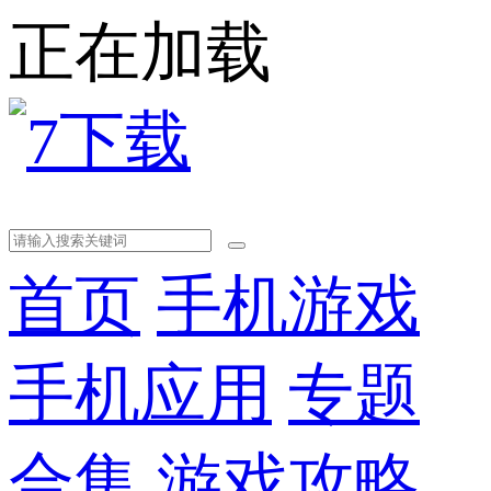
正在加载
首页
手机游戏
手机应用
专题
合集
游戏攻略