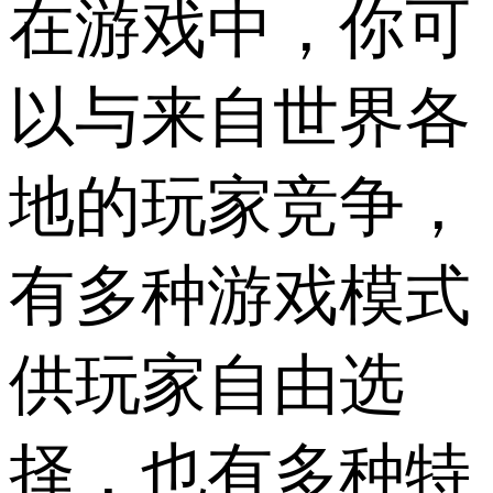
在游戏中，你可
以与来自世界各
地的玩家竞争，
有多种游戏模式
供玩家自由选
择，也有多种特