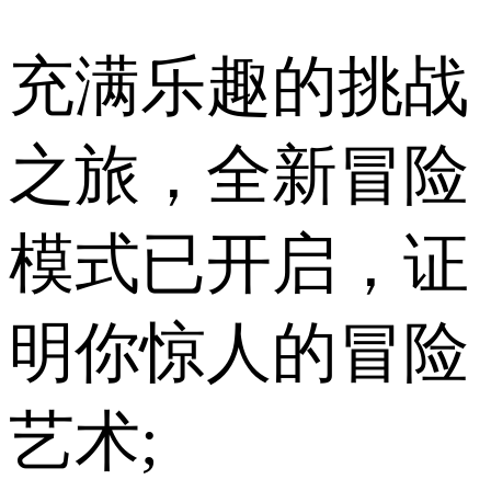
充满乐趣的挑战
之旅，全新冒险
模式已开启，证
明你惊人的冒险
艺术;