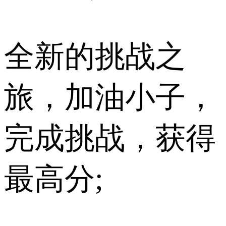
全新的挑战之
旅，加油小子，
完成挑战，获得
最高分;