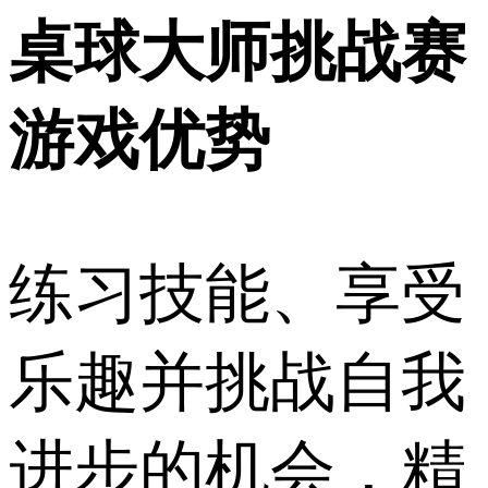
桌球大师挑战赛
游戏优势
练习技能、享受
乐趣并挑战自我
进步的机会，精