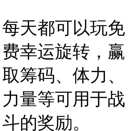
每天都可以玩免
费幸运旋转，赢
取筹码、体力、
力量等可用于战
斗的奖励。