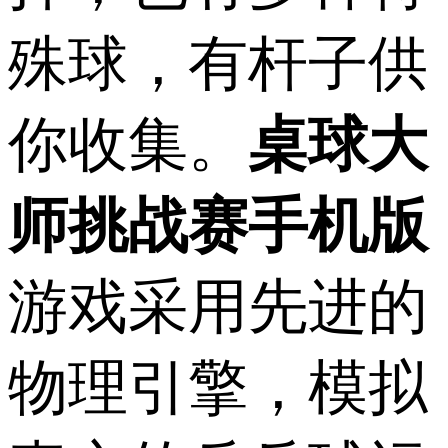
殊球，有杆子供
你收集。
桌球大
师挑战赛手机版
游戏采用先进的
物理引擎，模拟