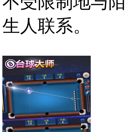
不受限制地与陌
生人联系。