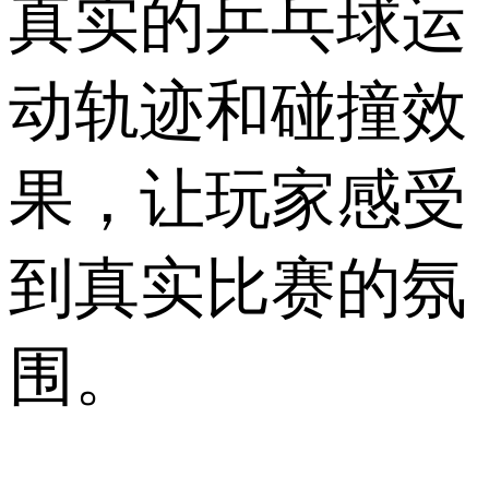
真实的乒乓球运
动轨迹和碰撞效
果，让玩家感受
到真实比赛的氛
围。