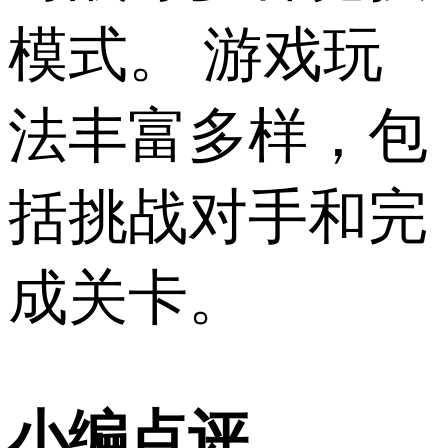
模式。 游戏玩
法丰富多样，包
括挑战对手和完
成关卡。
小编点评