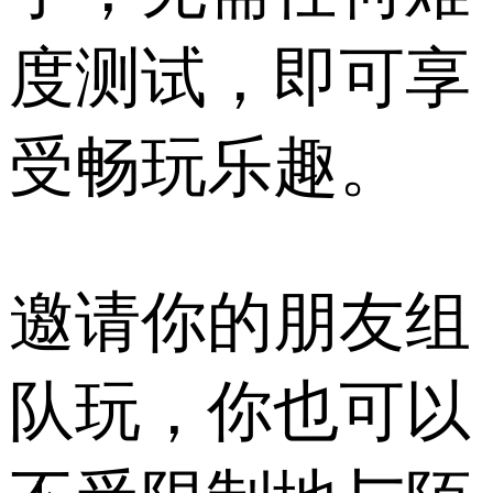
度测试，即可享
受畅玩乐趣。
邀请你的朋友组
队玩，你也可以