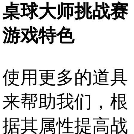
桌球大师挑战赛
游戏特色
使用更多的道具
来帮助我们，根
据其属性提高战