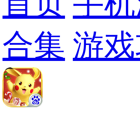
首页
手机
合集
游戏