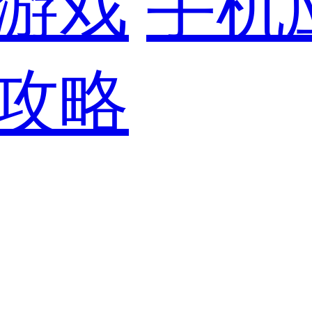
游戏
手机
攻略