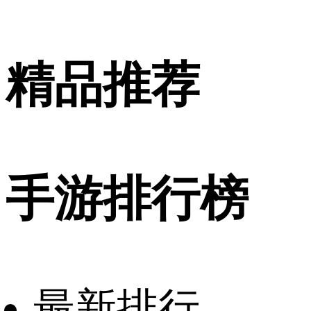
精品推荐
手游排行榜
最新排行