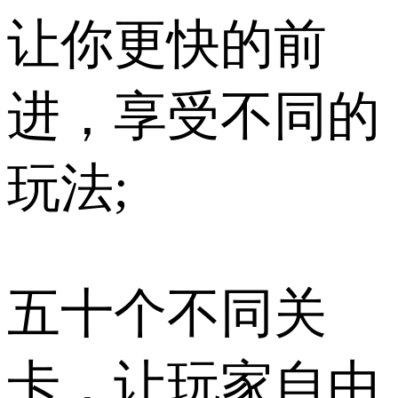
让你更快的前
进，享受不同的
玩法;
五十个不同关
卡，让玩家自由