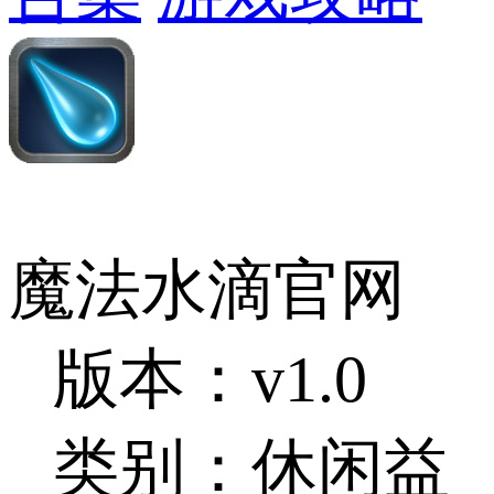
魔法水滴官网
版本：v1.0
类别：休闲益