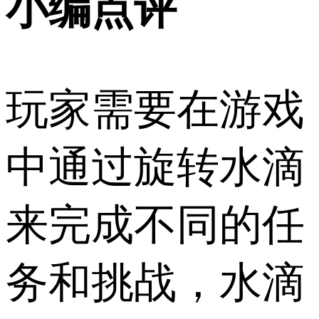
小编点评
玩家需要在游戏
中通过旋转水滴
来完成不同的任
务和挑战，水滴