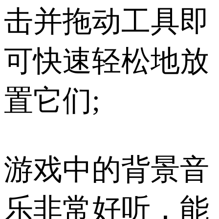
击并拖动工具即
可快速轻松地放
置它们;
游戏中的背景音
乐非常好听，能