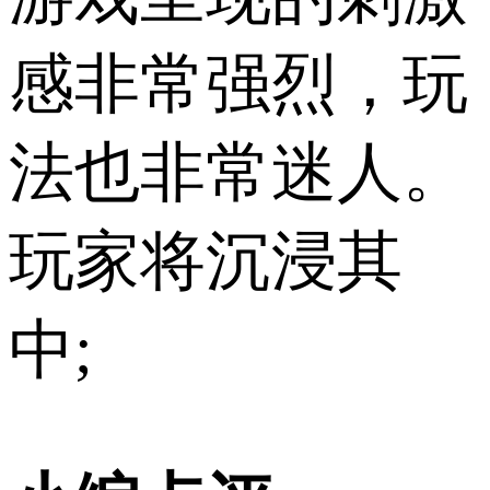
感非常强烈，玩
法也非常迷人。
玩家将沉浸其
中;