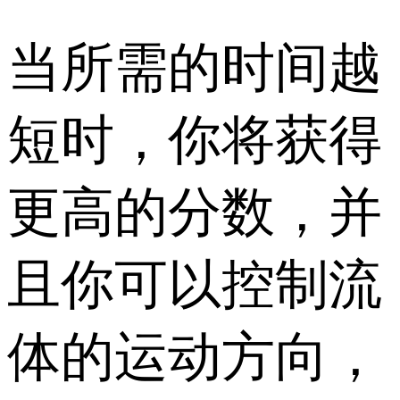
当所需的时间越
短时，你将获得
更高的分数，并
且你可以控制流
体的运动方向，