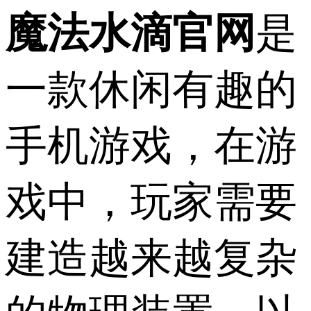
魔法水滴官网
是
一款休闲有趣的
手机游戏，在游
戏中，玩家需要
建造越来越复杂