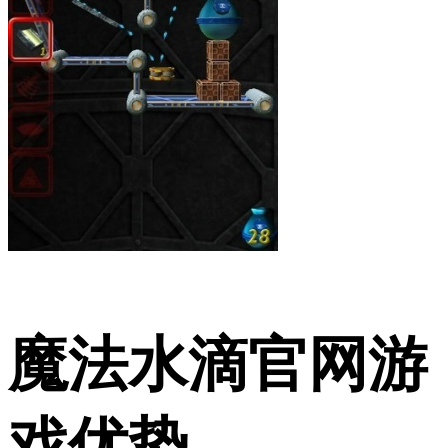
魔法水滴官网游
戏优势