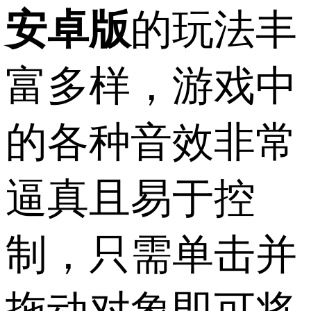
安卓版
的玩法丰
富多样，游戏中
的各种音效非常
逼真且易于控
制，只需单击并
拖动对象即可将