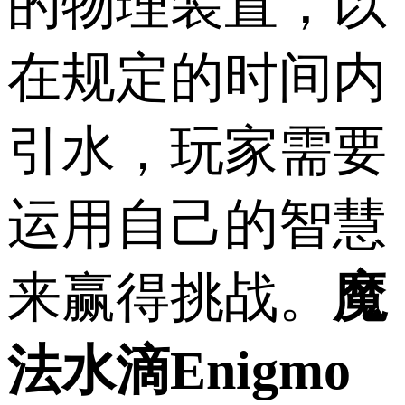
的物理装置，以
在规定的时间内
引水，玩家需要
运用自己的智慧
来赢得挑战。
魔
法水滴Enigmo