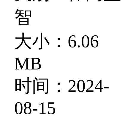
智
大小：6.06
MB
时间：2024-
08-15