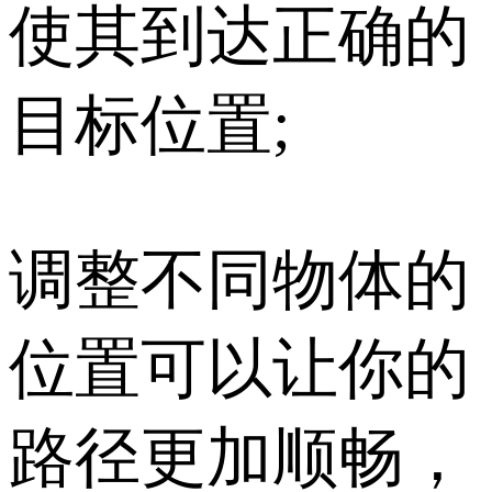
使其到达正确的
目标位置;
调整不同物体的
位置可以让你的
路径更加顺畅，