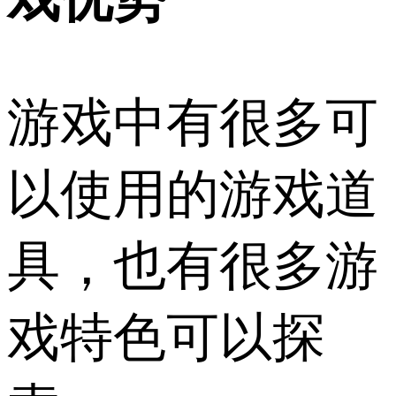
游戏中有很多可
以使用的游戏道
具，也有很多游
戏特色可以探