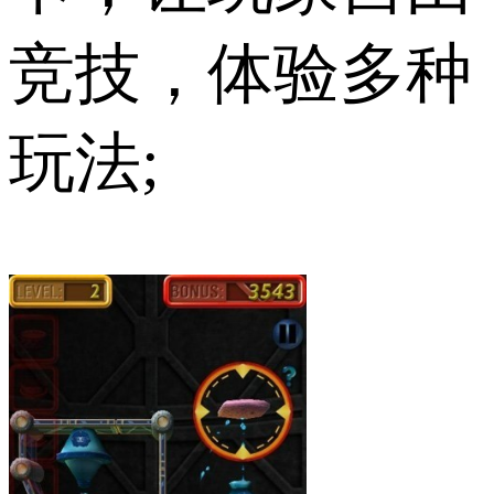
竞技，体验多种
玩法;