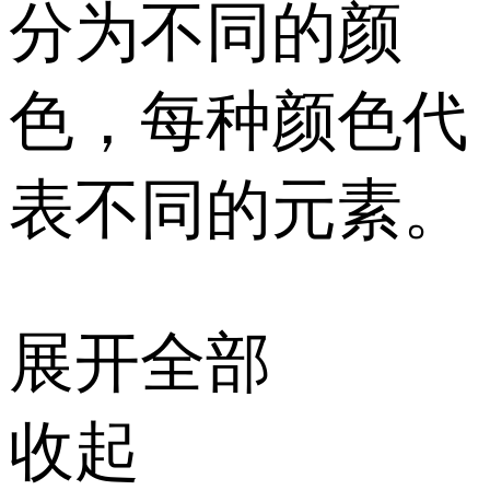
分为不同的颜
色，每种颜色代
表不同的元素。
展开全部
收起