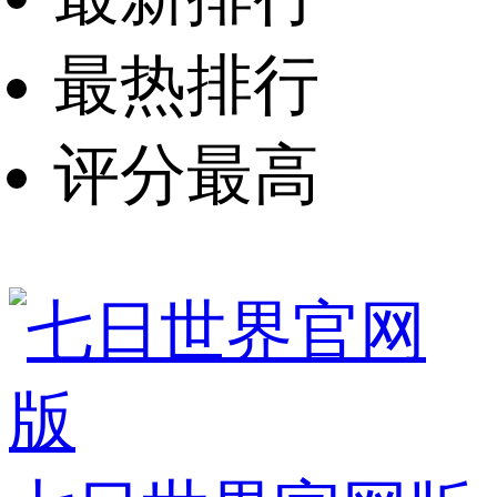
最热排行
评分最高