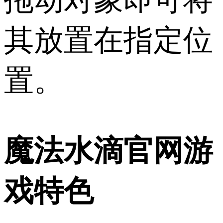
其放置在指定位
置。
魔法水滴官网游
戏特色