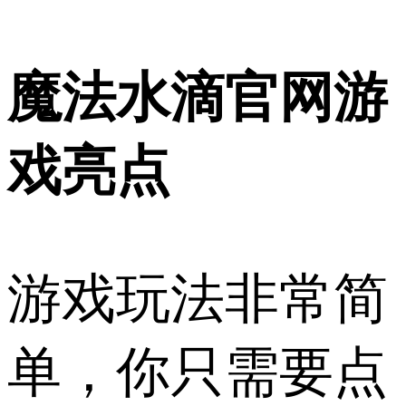
魔法水滴官网游
戏亮点
游戏玩法非常简
单，你只需要点