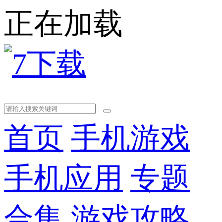
正在加载
首页
手机游戏
手机应用
专题
合集
游戏攻略