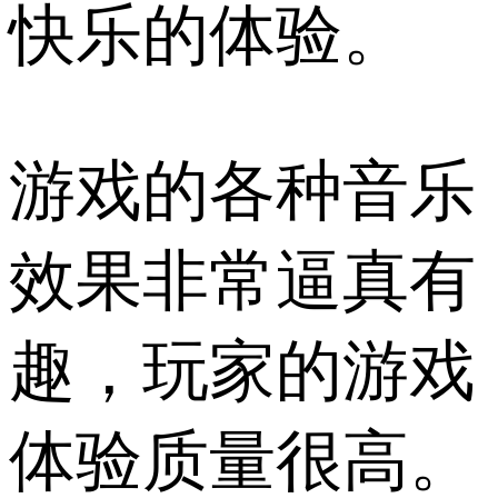
快乐的体验。
游戏的各种音乐
效果非常逼真有
趣，玩家的游戏
体验质量很高。