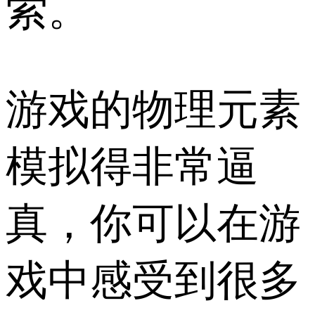
索。
游戏的物理元素
模拟得非常逼
真，你可以在游
戏中感受到很多