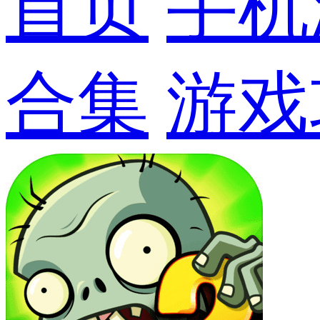
首页
手机
合集
游戏