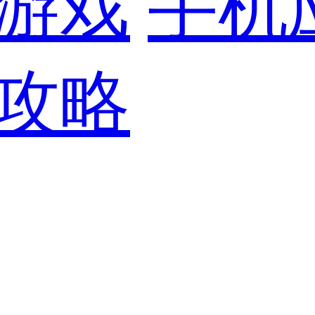
游戏
手机
攻略