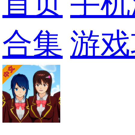
首页
手机
合集
游戏