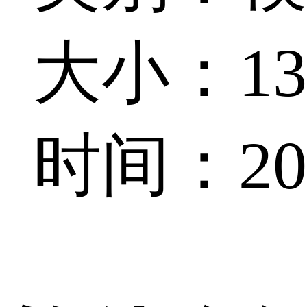
大小：139
时间：202