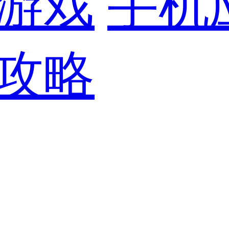
游戏
手机
攻略