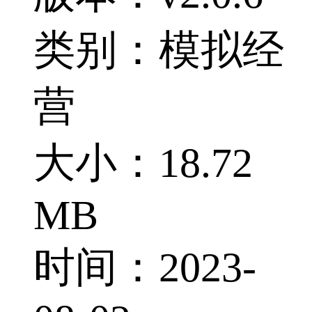
类别：模拟经
营
大小：18.72
MB
时间：2023-