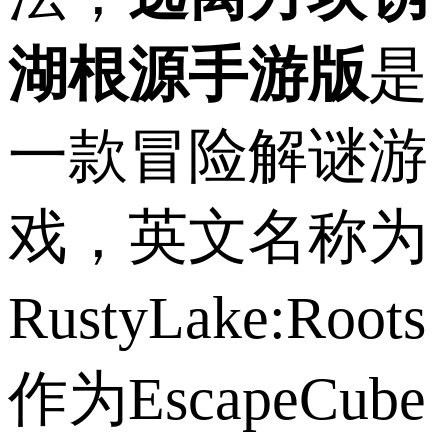
湖根源手游版
是
一款冒险解谜游
戏，英文名称为
RustyLake:Root
作为EscapeCube