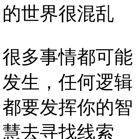
的世界很混乱
很多事情都可能
发生，任何逻辑
都要发挥你的智
慧去寻找线索