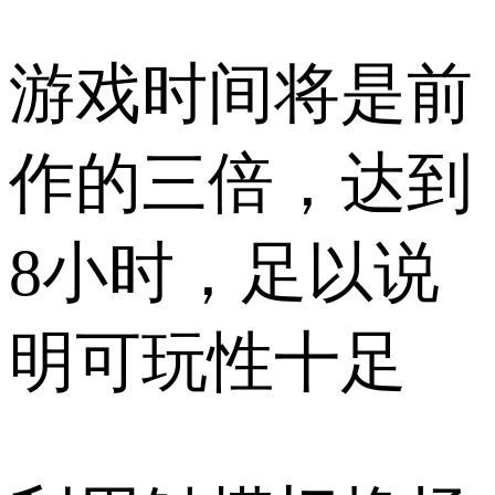
游戏时间将是前
作的三倍，达到
8小时，足以说
明可玩性十足