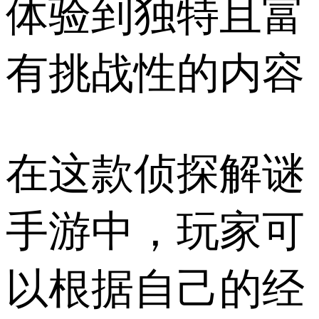
体验到独特且富
有挑战性的内容
在这款侦探解谜
手游中，玩家可
以根据自己的经