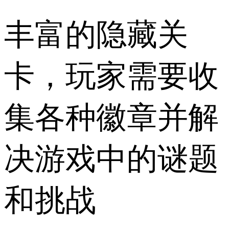
丰富的隐藏关
卡，玩家需要收
集各种徽章并解
决游戏中的谜题
和挑战