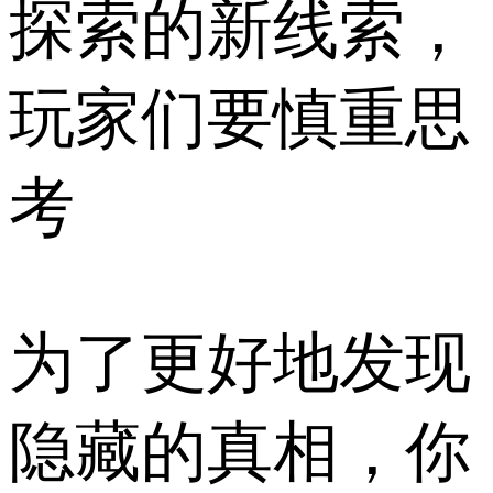
探索的新线索，
玩家们要慎重思
考
为了更好地发现
隐藏的真相，你