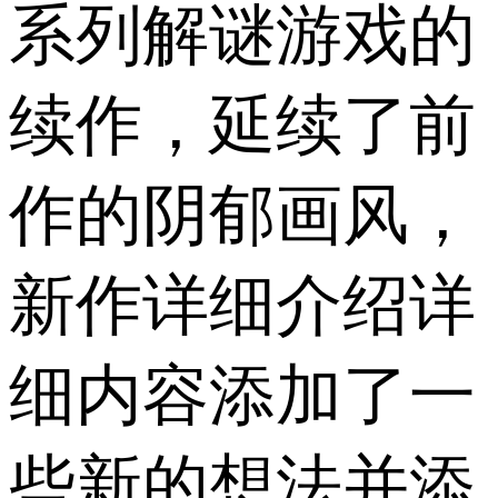
系列解谜游戏的
续作，延续了前
作的阴郁画风，
新作详细介绍详
细内容添加了一
些新的想法并添