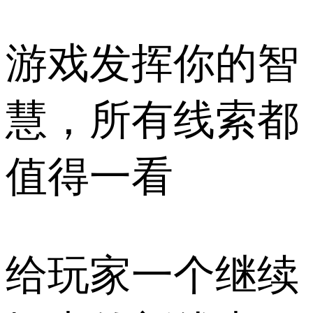
游戏发挥你的智
慧，所有线索都
值得一看
给玩家一个继续