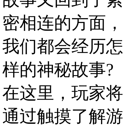
密相连的方面，
我们都会经历怎
样的神秘故事?
在这里，玩家将
通过触摸了解游