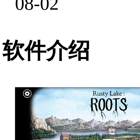
08-02
软件介绍