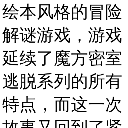
绘本风格的冒险
解谜游戏，游戏
延续了魔方密室
逃脱系列的所有
特点，而这一次
故事又回到了紧