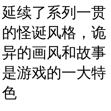
延续了系列一贯
的怪诞风格，诡
异的画风和故事
是游戏的一大特
色