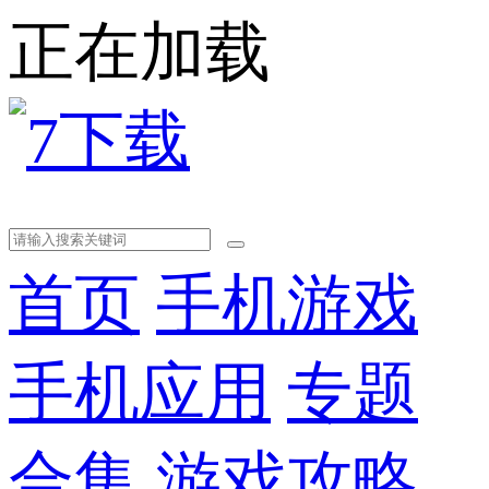
正在加载
首页
手机游戏
手机应用
专题
合集
游戏攻略