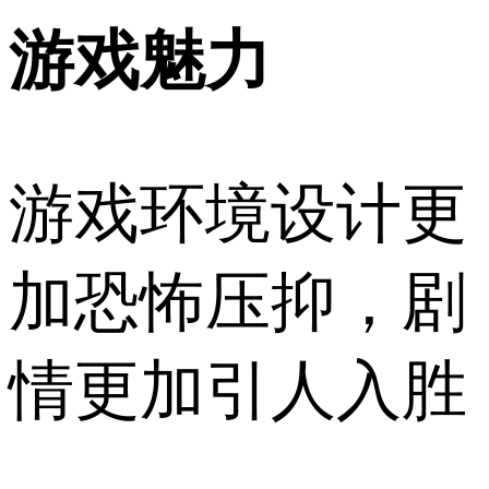
游戏魅力
游戏环境设计更
加恐怖压抑，剧
情更加引人入胜