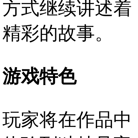
方式继续讲述着
精彩的故事。
游戏特色
玩家将在作品中