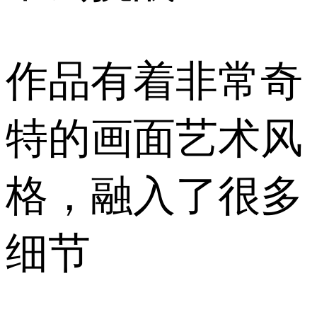
作品有着非常奇
特的画面艺术风
格，融入了很多
细节