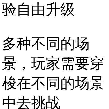
验自由升级
多种不同的场
景，玩家需要穿
梭在不同的场景
中去挑战