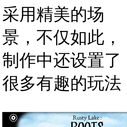
采用精美的场
景，不仅如此，
制作中还设置了
很多有趣的玩法