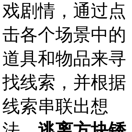
戏剧情，通过点
击各个场景中的
道具和物品来寻
找线索，并根据
线索串联出想
法，
逃离方块锈