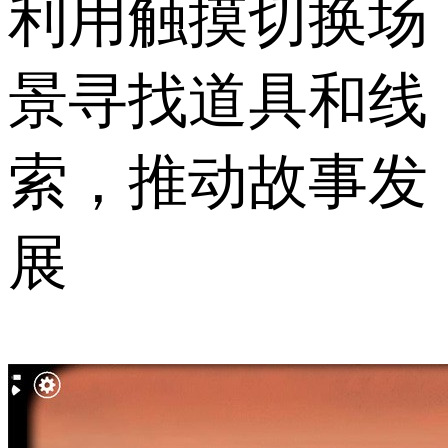
利用触摸切换场
景寻找道具和线
索，推动故事发
展