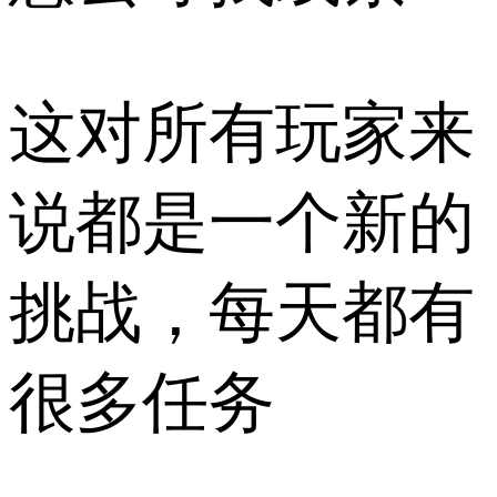
这对所有玩家来
说都是一个新的
挑战，每天都有
很多任务