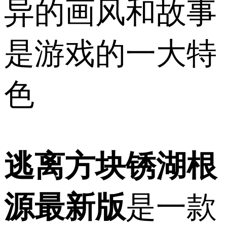
异的画风和故事
是游戏的一大特
色
逃离方块锈湖根
源最新版
是一款